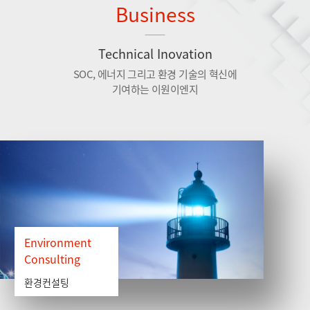
Business
Technical Inovation
SOC, 에너지 그리고 환경 기술의 혁신에
기여하는 이원이엔지
Environment
Consulting
환경컨설팅