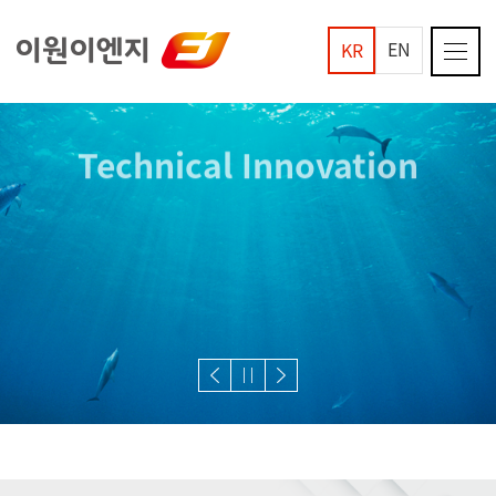
EN
KR
Technical Innovation
SOC, 에너지 그리고 환경 기술의 혁신에 기여하는 이원이엔지