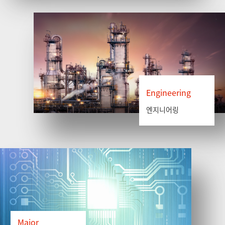
Engineering
엔지니어링
Major