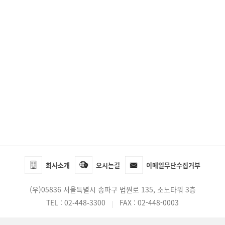
회사소개
오시는길
이메일무단수집거부
(우)
05836 서울특별시 송파구 법원로 135, 소노타워 3층
TEL :
02-448-3300
FAX : 02-448-0003